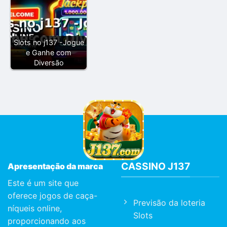
Slots no j137 -Jogue
e Ganhe com
Diversão
CASSINO J137
Apresentação da marca
Este é um site que
oferece jogos de caça-
Previsão da loteria
níqueis online,
Slots
proporcionando aos