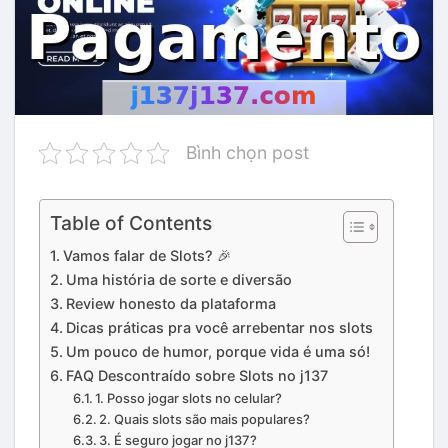
Bình chọn post
Table of Contents
Vamos falar de Slots? 🎉
Uma história de sorte e diversão
Review honesto da plataforma
Dicas práticas pra você arrebentar nos slots
Um pouco de humor, porque vida é uma só!
FAQ Descontraído sobre Slots no j137
1. Posso jogar slots no celular?
2. Quais slots são mais populares?
3. É seguro jogar no j137?