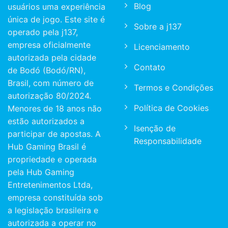
Blog
usuários uma experiência
única de jogo. Este site é
Sobre a j137
operado pela j137,
empresa oficialmente
Licenciamento
autorizada pela cidade
Contato
de Bodó (Bodó/RN),
Brasil, com número de
Termos e Condições
autorização 80/2024.
Política de Cookies
Menores de 18 anos não
estão autorizados a
Isenção de
participar de apostas. A
Responsabilidade
Hub Gaming Brasil é
propriedade e operada
pela Hub Gaming
Entretenimentos Ltda,
empresa constituída sob
a legislação brasileira e
autorizada a operar no