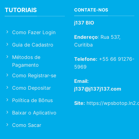
TUTORIAIS
CONTATE-NOS
j137 BIO
Como Fazer Login
Endereço
: Rua 537,
Guia de Cadastro
Curitiba
Métodos de
Telefone:
+55 66 91276-
Pagamento
5969
Como Registrar-se
Email:
Como Depositar
j137@j137j137.com
Política de Bônus
Site:
https://wpsbotop.ln2.
Baixar o Aplicativo
Como Sacar