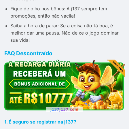
Fique de olho nos bônus: A j137 sempre tem
promoções, então não vacila!
Saiba a hora de parar: Se a coisa não tá boa, é
melhor dar uma pausa. Não deixe o jogo dominar
sua vida!
FAQ Descontraído
1. É seguro se registrar na j137?