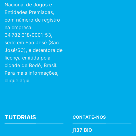
Nacional de Jogos e
Entidades Premiadas,
com número de registro
na empresa
34.782.318/0001-53,
sede em São José (São
José/SC), e detentora de
licença emitida pela
cidade de Bodó, Brasil.
Para mais informações,
clique aqui.
TUTORIAIS
CONTATE-NOS
j137 BIO