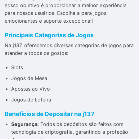
nosso objetivo é proporcionar a melhor experiência
para nossos usuários. Escolha a para jogos
emocionantes e suporte excepcional!
Principais Categorias de Jogos
Na j137, oferecemos diversas categorias de jogos para
atender a todos os gostos:
Slots
Jogos de Mesa
Apostas ao Vivo
Jogos de Loteria
Benefícios de Depositar na j137
Segurança:
Todos os depósitos são feitos com
tecnologia de criptografia, garantindo a proteção