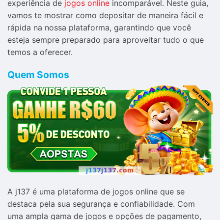
experiência de
jogos online
incomparável. Neste guia,
vamos te mostrar como depositar de maneira fácil e
rápida na nossa plataforma, garantindo que você
esteja sempre preparado para aproveitar tudo o que
temos a oferecer.
Quem Somos
A j137 é uma plataforma de jogos online que se
destaca pela sua segurança e confiabilidade. Com
uma ampla gama de jogos e opções de pagamento,