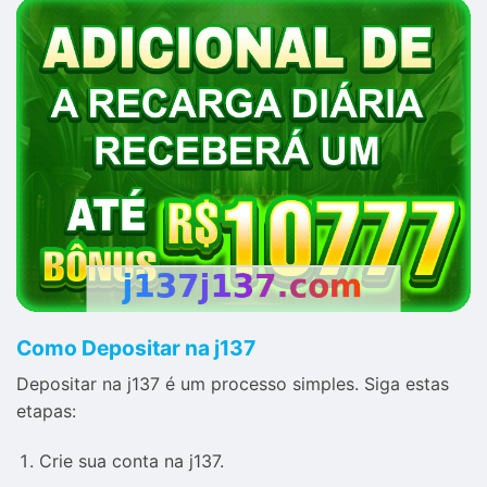
Como Depositar na j137
Depositar na j137 é um processo simples. Siga estas
etapas:
Crie sua conta na j137.