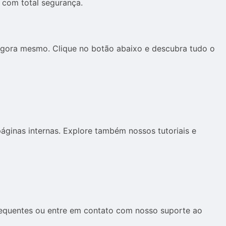
e com total segurança.
agora mesmo. Clique no botão abaixo e descubra tudo o
páginas internas. Explore também nossos tutoriais e
frequentes ou entre em contato com nosso suporte ao