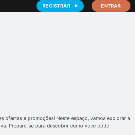
REGISTRAR
ENTRAR
s ofertas e promoções! Neste espaço, vamos explorar a
tiva. Prepare-se para descobrir como você pode