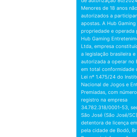
de autorização 80/2024
Menores de 18 anos não
autorizados a participa
apostas. A Hub Gaming 
propriedade e operada 
Hub Gaming Entretenim
Ltda, empresa constituí
a legislação brasileira e
autorizada a operar no B
em total conformidade
Lei nº 1.475/24 do Insti
Nacional de Jogos e En
Premiadas, com número
registro na empresa
34.782.318/0001-53, s
São José (São José/SC)
detentora de licença em
pela cidade de Bodó, Bra