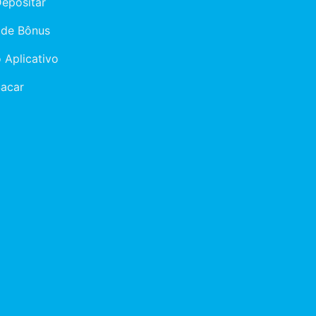
epositar
a de Bônus
o Aplicativo
acar