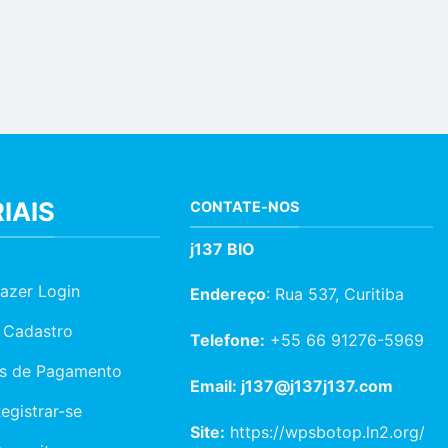
IAIS
CONTATE-NOS
j137 BIO
azer Login
Endereço
: Rua 537, Curitiba
 Cadastro
Telefone:
+55 66 91276-5969
s de Pagamento
Email:
j137@j137j137.com
gistrar-se
Site:
https://wpsbotop.ln2.org/