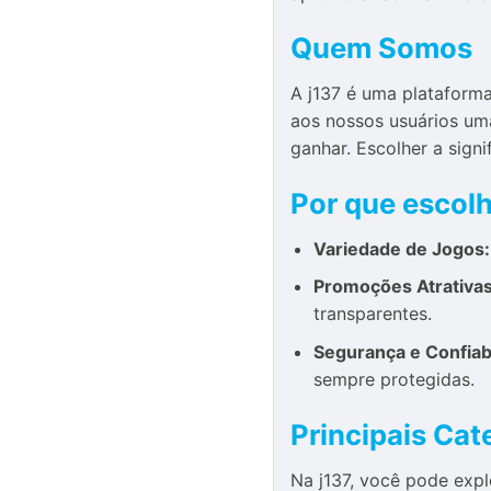
Quem Somos
A j137 é uma plataform
aos nossos usuários um
ganhar. Escolher a sign
Por que escolh
Variedade de Jogos:
Promoções Atrativas
transparentes.
Segurança e Confiab
sempre protegidas.
Principais Cat
Na j137, você pode explo