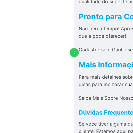
qualidade do suporte ao
Pronto para C
Não perca tempo! Aprov
que a pode oferecer!
Cadastre-se e Ganhe se
‹
Mais Informaç
Para mais detalhes sobr
dicas para melhorar sua
Saiba Mais Sobre Noss
Dúvidas Frequent
Se você tiver alguma d
cliente. Estamos aqui pa