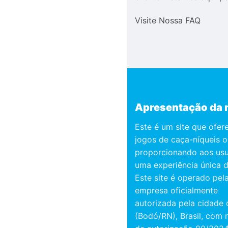
Visite Nossa FAQ
Apresentação da 
Este é um site que ofer
jogos de caça-níqueis on
proporcionando aos usu
uma experiência única d
Este site é operado pela
empresa oficialmente
autorizada pela cidade
(Bodó/RN), Brasil, com