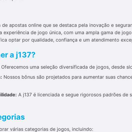
a de apostas online que se destaca pela inovação e segur
a experiência de jogo única, com uma ampla gama de jogo
ifica optar por qualidade, confiança e um atendimento exce
er a j137?
Oferecemos uma seleção diversificada de jogos, desde sl
:
Nossos bônus são projetados para aumentar suas chances
ilidade:
A j137 é licenciada e segue rigorosos padrões de 
egorias
rar várias categorias de jogos, incluindo: