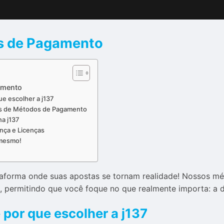
s de Pagamento
amento
e escolher a j137
ias de Métodos de Pagamento
na j137
ança e Licenças
 mesmo!
ataforma onde suas apostas se tornam realidade! Nossos m
, permitindo que você foque no que realmente importa: a d
por que escolher a j137