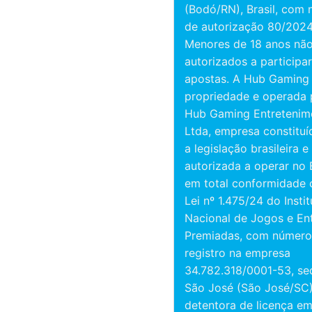
(Bodó/RN), Brasil, com
de autorização 80/2024
Menores de 18 anos não
autorizados a participa
apostas. A Hub Gaming 
propriedade e operada 
Hub Gaming Entretenim
Ltda, empresa constituí
a legislação brasileira e
autorizada a operar no B
em total conformidade
Lei nº 1.475/24 do Insti
Nacional de Jogos e En
Premiadas, com número
registro na empresa
34.782.318/0001-53, s
São José (São José/SC)
detentora de licença em