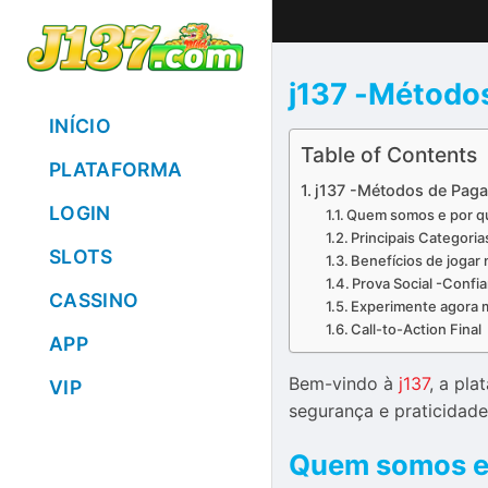
Skip
to
content
j137 -Método
INÍCIO
Table of Contents
PLATAFORMA
j137 -Métodos de Pag
LOGIN
Quem somos e por qu
Principais Categor
SLOTS
Benefícios de jogar 
Prova Social -Confi
CASSINO
Experimente agora
Call-to-Action Final
APP
Bem-vindo à
j137
, a pl
VIP
segurança e praticidade
Quem somos e 