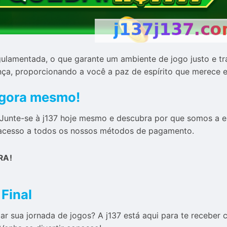
egulamentada, o que garante um ambiente de jogo justo e 
nça, proporcionando a você a paz de espírito que merece 
agora mesmo!
Junte-se à j137 hoje mesmo e descubra por que somos a es
r acesso a todos os nossos métodos de pagamento.
RA!
 Final
ar sua jornada de jogos? A j137 está aqui para te receb