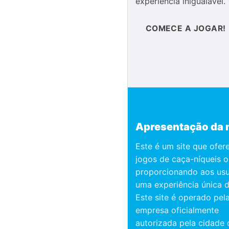
experiência inigualável.
COMECE A JOGAR!
Apresentação da 
Este é um site que ofer
jogos de caça-níqueis on
proporcionando aos usu
uma experiência única d
Este site é operado pela
empresa oficialmente
autorizada pela cidade