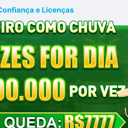
Confiança e Licenças