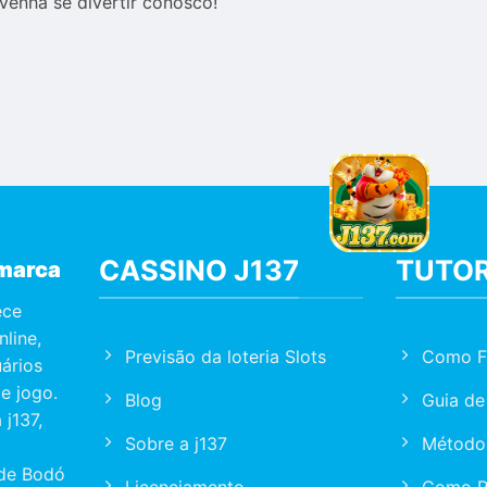
 Venha se divertir conosco!
CASSINO J137
TUTOR
marca
ece
line,
Previsão da loteria Slots
Como F
ários
e jogo.
Blog
Guia de
 j137,
Sobre a j137
Método
 de Bodó