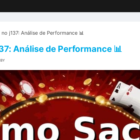
 no j137: Análise de Performance 📊
137: Análise de Performance 📊
BY