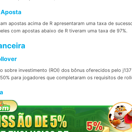
 Aposta
izam apostas acima de R apresentaram uma taxa de sucesso
eles com apostas abaixo de R tiveram uma taxa de 97%.
anceira
llover
no sobre investimento (ROI) dos bônus oferecidos pelo j13
50% para jogadores que completaram os requisitos de roll
a