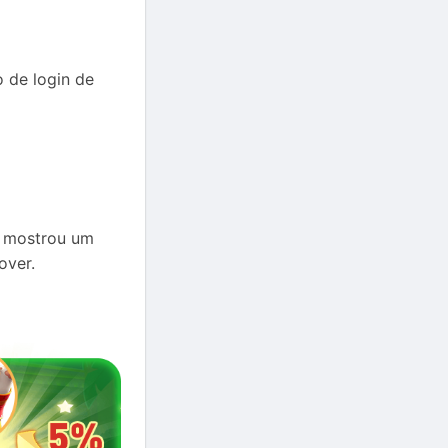
 de login de
7 mostrou um
over.