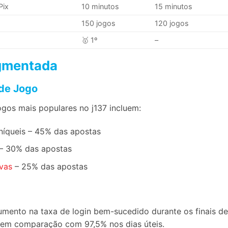
Pix
10 minutos
15 minutos
150 jogos
120 jogos
🥇 1º
–
gmentada
 de Jogo
ogos mais populares no j137 incluem:
níqueis – 45% das apostas
– 30% das apostas
vas
– 25% das apostas
mento na taxa de login bem-sucedido durante os finais d
em comparação com 97,5% nos dias úteis.