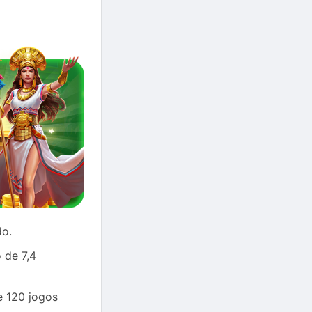
do.
 de 7,4
e 120 jogos