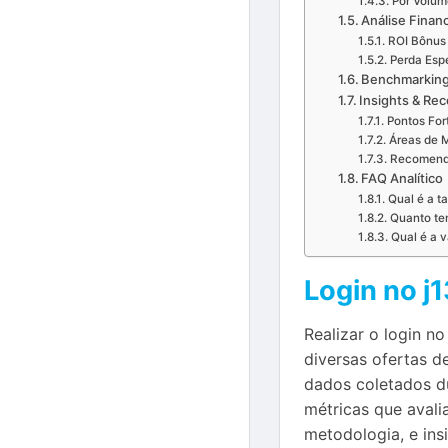
Por Volum
Análise Finan
ROI Bônus 
Perda Esp
Benchmarking
Insights & R
Pontos For
Áreas de 
Recomenda
FAQ Analítico
Qual é a t
Quanto tem
Qual é a v
Login no j
Realizar o login n
diversas ofertas d
dados coletados d
métricas que avali
metodologia, e ins