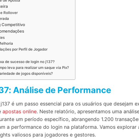
e de Aposta
ceira
e Rollover
erada
 Competitivo
ecomendações
tes
Melhoria
ções por Perfil de Jogador
axa de sucesso de login no j137?
po leva para realizar um saque via Pix?
ariedade de jogos disponíveis?
137: Análise de Performance
o j137 é um passo essencial para os usuários que desejam e
e
apostas online
. Neste relatório, apresentamos uma análi
urante um período específico, abrangendo 1.200 transaçõ
am a performance do login na plataforma. Vamos explorar 
ights valiosos para jogadores e gestores.