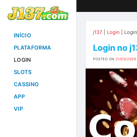
Skip
to
content
j137
|
Login
|
Login
INÍCIO
Login no j
PLATAFORMA
LOGIN
POSTED ON
21/03/2026
SLOTS
CASSINO
APP
VIP