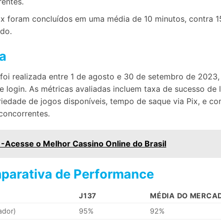
rentes.
ix foram concluídos em uma média de 10 minutos, contra 1
do.
a
foi realizada entre 1 de agosto e 30 de setembro de 2023
e login. As métricas avaliadas incluem taxa de sucesso de 
riedade de jogos disponíveis, tempo de saque via Pix, e 
oncorrentes.
 -Acesse o Melhor Cassino Online do Brasil
parativa de Performance
J137
MÉDIA DO MERCA
ador)
95%
92%