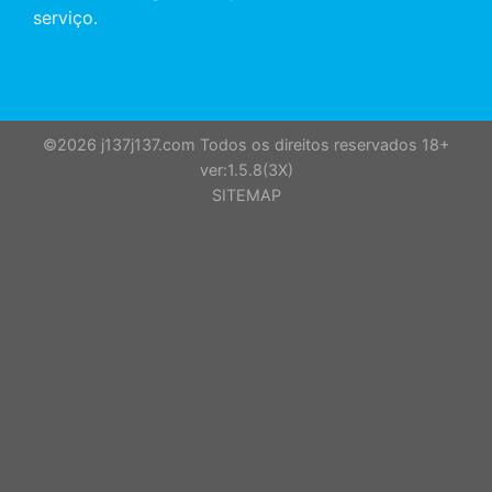
serviço.
©2026 j137j137.com Todos os direitos reservados 18+
ver:1.5.8(3X)
SITEMAP