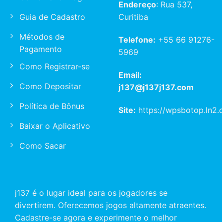
Endereço
: Rua 537,
Guia de Cadastro
Curitiba
Métodos de
Telefone:
+55 66 91276-
Pagamento
5969
Como Registrar-se
Email:
Como Depositar
j137@j137j137.com
Política de Bônus
Site:
https://wpsbotop.ln2.
Baixar o Aplicativo
Como Sacar
j137 é o lugar ideal para os jogadores se
divertirem. Oferecemos jogos altamente atraentes.
Cadastre-se agora e experimente o melhor