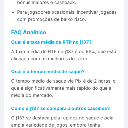
bônus maiores e cashback.
Para jogadores ocasionais: Incentivar jogadas
com promoções de baixo risco.
FAQ Analítico
Qual é a taxa média de RTP no j137?
A taxa média de RTP no j137 é de 96%, que está
alinhada com os melhores do setor.
Qual é o tempo médio de saque?
O tempo médio de saque via Pix é de 2 horas, o
que é significativamente mais rápido do que a
média do mercado.
Como o j137 se compara a outros cassinos?
O j137 se destaca pela rapidez no saque e pela
ampla variedade de jogos, embora tenha