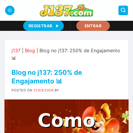
Skip
to
content
REGISTRAR
ENTRAR
j137
|
Blog
|
Blog no j137: 250% de Engajamento
📊
Blog no j137: 250% de
Engajamento 📊
POSTED ON
21/03/2026
BY