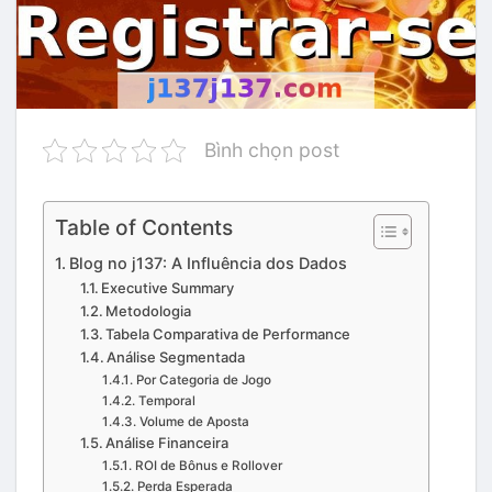
Bình chọn post
Table of Contents
Blog no j137: A Influência dos Dados
Executive Summary
Metodologia
Tabela Comparativa de Performance
Análise Segmentada
Por Categoria de Jogo
Temporal
Volume de Aposta
Análise Financeira
ROI de Bônus e Rollover
Perda Esperada