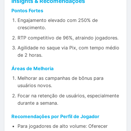
Insights & Recomendações
Pontos Fortes
Engajamento elevado com 250% de
crescimento.
RTP competitivo de 96%, atraindo jogadores.
Agilidade no saque via Pix, com tempo médio
de 2 horas.
Áreas de Melhoria
Melhorar as campanhas de bônus para
usuários novos.
Focar na retenção de usuários, especialmente
durante a semana.
Recomendações por Perfil de Jogador
Para jogadores de alto volume: Oferecer