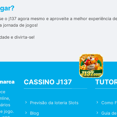
ogar?
 o j137 agora mesmo e aproveite a melhor experiência de 
a jornada de jogos!
ade e divirta-se!
CASSINO J137
TUTOR
marca
ece
line,
Previsão da loteria Slots
Como F
ários
e jogo.
Blog
Guia de