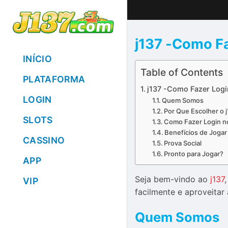
Skip
to
content
j137 -Como F
INÍCIO
Table of Contents
PLATAFORMA
j137 -Como Fazer Logi
LOGIN
Quem Somos
Por Que Escolher o 
SLOTS
Como Fazer Login n
Benefícios de Jogar
CASSINO
Prova Social
Pronto para Jogar?
APP
Seja bem-vindo ao
j137
VIP
facilmente e aproveitar
Quem Somos