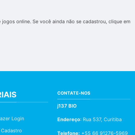
jogos online. Se você ainda não se cadastrou, clique em
IAIS
CONTATE-NOS
j137 BIO
azer Login
Endereço
: Rua 537, Curitiba
 Cadastro
Telefone:
+55 66 91276-5969